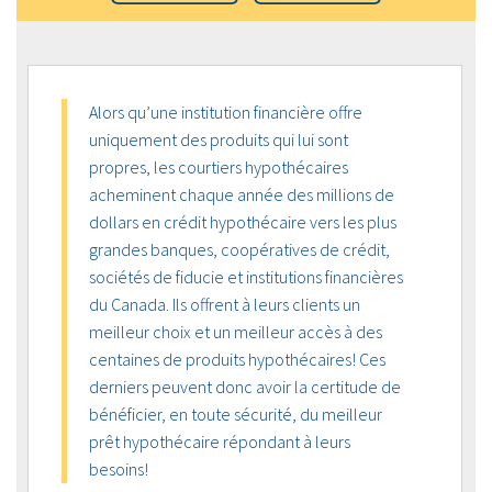
Alors qu’une institution financière offre
uniquement des produits qui lui sont
propres, les courtiers hypothécaires
acheminent chaque année des millions de
dollars en crédit hypothécaire vers les plus
grandes banques, coopératives de crédit,
sociétés de fiducie et institutions financières
du Canada. Ils offrent à leurs clients un
meilleur choix et un meilleur accès à des
centaines de produits hypothécaires! Ces
derniers peuvent donc avoir la certitude de
bénéficier, en toute sécurité, du meilleur
prêt hypothécaire répondant à leurs
besoins!